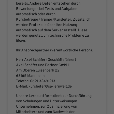
bereits. Andere Daten entstehen durch
Bewertungen bei Tests und Aufgaben
automatisch oder durch
Kursbetreuer/Trainer/Kursleiter. Zusätzlich
werden Protokolle über ihre Nutzung
automatisch auf dem Server erstellt. Diese
werden genutzt, um technische Probleme zu
lösen.
Ihr Ansprechpartner (verantwortliche Person):
Herr Axel Schäfer (Geschäftsführer)
Axel Schäfer und Partner GmbH
Am Oberen Luisenpark 22
68165 Mannheim
Telefon: 0621 32491213
E-Mail: kursleiter@sp-lernwelt.de
Unsere Lernplattform dient zur Durchführung
von Schulungen und Unterweisungen
Unternehmen, zur Qualifizierung von
Mitarbeitern und zum Nachweis der