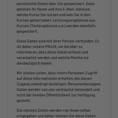
persönliche Daten über Sie gespeichert. Dazu
gehören Ihr Name und Ihre E-Mail-Adresse,
welche Kurse Sie nutzen und was Sie in den
Kursen getan haben. Leistungsergebnisse aus
Kursen (Testergebnisse u.ä.) werden ebenfalls
gespeichert.
Diese Daten sind mit ihrer Person verbunden. Es
ist daher unsere Pflicht, sie darüber zu
informieren, dass diese Daten erfasst und
verarbeitet werden und welche Rechte sie
diesbezüglich haben.
Wir stellen sicher, dass intern Personen Zugriff
auf diese Informationen erhalten, die diesen
Zugang unbedingt benötigen. Personenbezogene
Daten werden von uns vertraulich behandelt und
nicht der breiten Öffentlichkeit zur Verfügung
gestellt.
Die meisten Daten werden von Ihnen selber
eingegeben und daher kennen Sie diese Daten