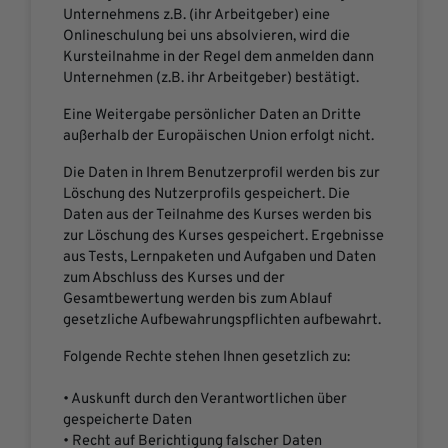
Unternehmens z.B. (ihr Arbeitgeber) eine
Onlineschulung bei uns absolvieren, wird die
Kursteilnahme in der Regel dem anmelden dann
Unternehmen (z.B. ihr Arbeitgeber) bestätigt.
Eine Weitergabe persönlicher Daten an Dritte
außerhalb der Europäischen Union erfolgt nicht.
Die Daten in Ihrem Benutzerprofil werden bis zur
Löschung des Nutzerprofils gespeichert. Die
Daten aus der Teilnahme des Kurses werden bis
zur Löschung des Kurses gespeichert. Ergebnisse
aus Tests, Lernpaketen und Aufgaben und Daten
zum Abschluss des Kurses und der
Gesamtbewertung werden bis zum Ablauf
gesetzliche Aufbewahrungspflichten aufbewahrt.
Folgende Rechte stehen Ihnen gesetzlich zu:
• Auskunft durch den Verantwortlichen über
gespeicherte Daten
• Recht auf Berichtigung falscher Daten