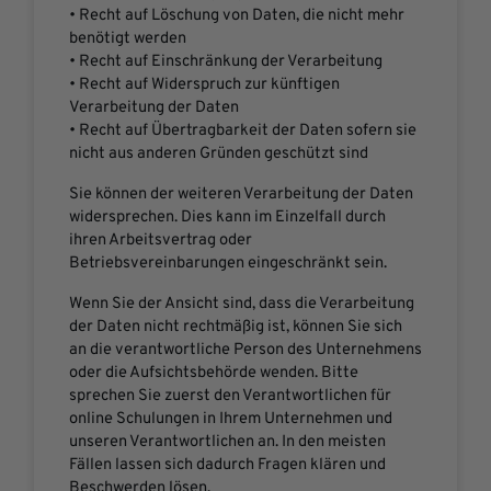
• Recht auf Löschung von Daten, die nicht mehr
benötigt werden
• Recht auf Einschränkung der Verarbeitung
• Recht auf Widerspruch zur künftigen
Verarbeitung der Daten
• Recht auf Übertragbarkeit der Daten sofern sie
nicht aus anderen Gründen geschützt sind
Sie können der weiteren Verarbeitung der Daten
widersprechen. Dies kann im Einzelfall durch
ihren Arbeitsvertrag oder
Betriebsvereinbarungen eingeschränkt sein.
Wenn Sie der Ansicht sind, dass die Verarbeitung
der Daten nicht rechtmäßig ist, können Sie sich
an die verantwortliche Person des Unternehmens
oder die Aufsichtsbehörde wenden. Bitte
sprechen Sie zuerst den Verantwortlichen für
online Schulungen in Ihrem Unternehmen und
unseren Verantwortlichen an. In den meisten
Fällen lassen sich dadurch Fragen klären und
Beschwerden lösen.