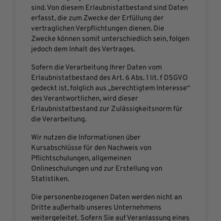
sind. Von diesem Erlaubnistatbestand sind Daten
erfasst, die zum Zwecke der Erfüllung der
vertraglichen Verpflichtungen dienen. Die
Zwecke können somit unterschiedlich sein, folgen
jedoch dem Inhalt des Vertrages.
Sofern die Verarbeitung Ihrer Daten vom
Erlaubnistatbestand des Art. 6 Abs. 1 lit. f DSGVO
gedeckt ist, folglich aus „berechtigtem Interesse“
des Verantwortlichen, wird dieser
Erlaubnistatbestand zur Zulässigkeitsnorm für
die Verarbeitung.
Wir nutzen die Informationen über
Kursabschlüsse für den Nachweis von
Pflichtschulungen, allgemeinen
Onlineschulungen und zur Erstellung von
Statistiken.
Die personenbezogenen Daten werden nicht an
Dritte außerhalb unseres Unternehmens
weitergeleitet. Sofern Sie auf Veranlassung eines