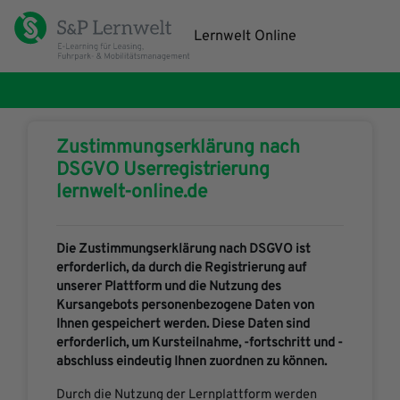
Zum Hauptinhalt
Lernwelt Online
Zustimmungserklärung nach
DSGVO Userregistrierung
lernwelt-online.de
Die Zustimmungserklärung nach DSGVO ist
erforderlich, da durch die Registrierung auf
unserer Plattform und die Nutzung des
Kursangebots personenbezogene Daten von
Ihnen gespeichert werden. Diese Daten sind
erforderlich, um Kursteilnahme, -fortschritt und -
abschluss eindeutig Ihnen zuordnen zu können.
Durch die Nutzung der Lernplattform werden